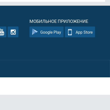
МОБИЛЬНОЕ ПРИЛОЖЕНИЕ
Google Play
App Store