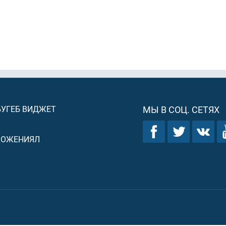
БУГЕБ ВИДЖЕТ
МЫ В СОЦ. СЕТЯХ
ЛОЖЕНИЯЛ