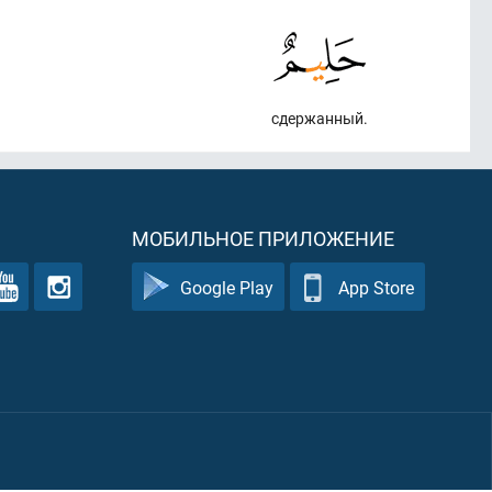
сдержанный.
МОБИЛЬНОЕ ПРИЛОЖЕНИЕ
Google Play
App Store