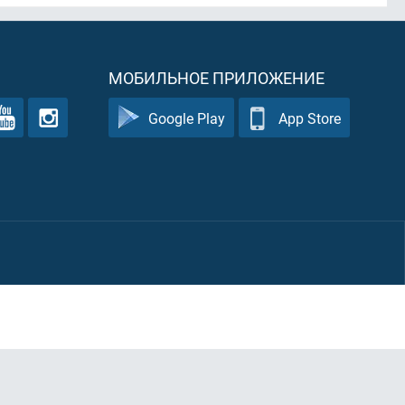
МОБИЛЬНОЕ ПРИЛОЖЕНИЕ
Google Play
App Store