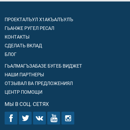
ПРОЕКТАЛЪУЛ Х1АКЪАЛЪУЛЪ
ГЬАНЖЕ РУГЕЛ РЕСАЛ
КОНТАКТЫ
СДЕЛАТЬ ВКЛАД
БЛОГ
ГЬАЛМАГЪЗАБАЗЕ БУГЕБ ВИДЖЕТ
НАШИ ПАРТНЕРЫ
ОТЗЫВАЛ ВА ПРЕДЛОЖЕНИЯЛ
ЦЕНТР ПОМОЩИ
МЫ В СОЦ. СЕТЯХ