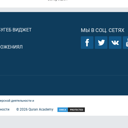
БУГЕБ ВИДЖЕТ
МЫ В СОЦ. СЕТЯХ
ЛОЖЕНИЯЛ
ерской деятельности и
ности
©
2026
Quran Academy