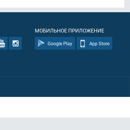
МОБИЛЬНОЕ ПРИЛОЖЕНИЕ
Google Play
App Store