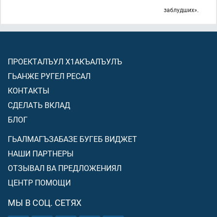
заблудших».
ПРОЕКТАЛЪУЛ Х1АКЪАЛЪУЛЪ
ГЬАНЖЕ РУГЕЛ РЕСАЛ
КОНТАКТЫ
СДЕЛАТЬ ВКЛАД
БЛОГ
ГЬАЛМАГЪЗАБАЗЕ БУГЕБ ВИДЖЕТ
НАШИ ПАРТНЕРЫ
ОТЗЫВАЛ ВА ПРЕДЛОЖЕНИЯЛ
ЦЕНТР ПОМОЩИ
МЫ В СОЦ. СЕТЯХ