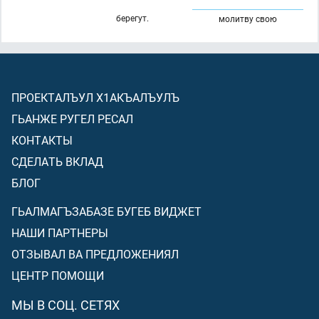
берегут.
молитву свою
ПРОЕКТАЛЪУЛ Х1АКЪАЛЪУЛЪ
ГЬАНЖЕ РУГЕЛ РЕСАЛ
КОНТАКТЫ
СДЕЛАТЬ ВКЛАД
БЛОГ
ГЬАЛМАГЪЗАБАЗЕ БУГЕБ ВИДЖЕТ
НАШИ ПАРТНЕРЫ
ОТЗЫВАЛ ВА ПРЕДЛОЖЕНИЯЛ
ЦЕНТР ПОМОЩИ
МЫ В СОЦ. СЕТЯХ