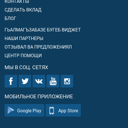
КОНТАКТЫ
СДЕЛАТЬ ВКЛАД
БЛОГ
ГЬАЛМАГЪЗАБАЗЕ БУГЕБ ВИДЖЕТ
НАШИ ПАРТНЕРЫ
ОТЗЫВАЛ ВА ПРЕДЛОЖЕНИЯЛ
ЦЕНТР ПОМОЩИ
МЫ В СОЦ. СЕТЯХ
МОБИЛЬНОЕ ПРИЛОЖЕНИЕ
Google Play
App Store