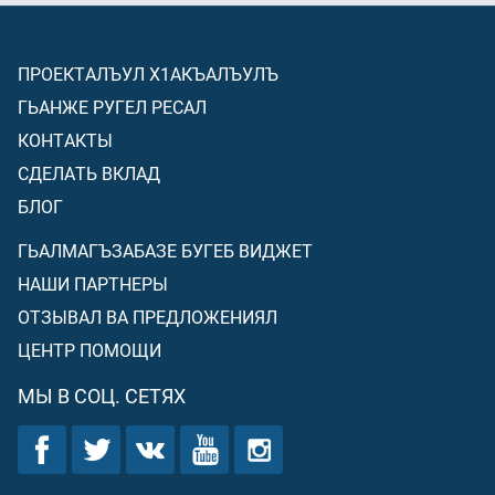
ПРОЕКТАЛЪУЛ Х1АКЪАЛЪУЛЪ
ГЬАНЖЕ РУГЕЛ РЕСАЛ
КОНТАКТЫ
СДЕЛАТЬ ВКЛАД
БЛОГ
ГЬАЛМАГЪЗАБАЗЕ БУГЕБ ВИДЖЕТ
НАШИ ПАРТНЕРЫ
ОТЗЫВАЛ ВА ПРЕДЛОЖЕНИЯЛ
ЦЕНТР ПОМОЩИ
МЫ В СОЦ. СЕТЯХ