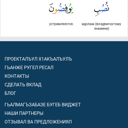
устремляются.
идолам (воздвигнутому
знамени)
ПРОЕКТАЛЪУЛ Х1АКЪАЛЪУЛЪ
ГЬАНЖЕ РУГЕЛ РЕСАЛ
КОНТАКТЫ
СДЕЛАТЬ ВКЛАД
БЛОГ
ГЬАЛМАГЪЗАБАЗЕ БУГЕБ ВИДЖЕТ
НАШИ ПАРТНЕРЫ
ОТЗЫВАЛ ВА ПРЕДЛОЖЕНИЯЛ