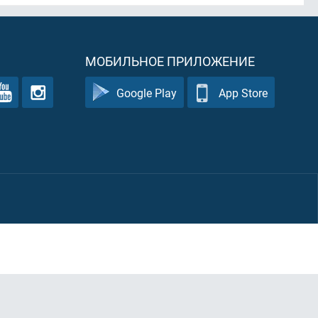
МОБИЛЬНОЕ ПРИЛОЖЕНИЕ
Google Play
App Store