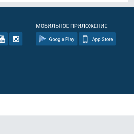
МОБИЛЬНОЕ ПРИЛОЖЕНИЕ
Google Play
App Store