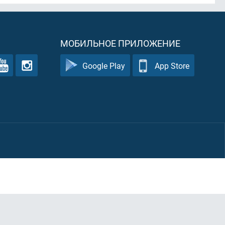
МОБИЛЬНОЕ ПРИЛОЖЕНИЕ
Google Play
App Store