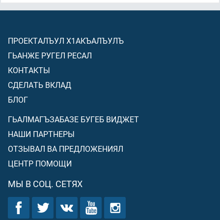
ПРОЕКТАЛЪУЛ Х1АКЪАЛЪУЛЪ
ГЬАНЖЕ РУГЕЛ РЕСАЛ
КОНТАКТЫ
СДЕЛАТЬ ВКЛАД
БЛОГ
ГЬАЛМАГЪЗАБАЗЕ БУГЕБ ВИДЖЕТ
НАШИ ПАРТНЕРЫ
ОТЗЫВАЛ ВА ПРЕДЛОЖЕНИЯЛ
ЦЕНТР ПОМОЩИ
МЫ В СОЦ. СЕТЯХ