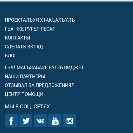
ПРОЕКТАЛЪУЛ Х1АКЪАЛЪУЛЪ
ГЬАНЖЕ РУГЕЛ РЕСАЛ
КОНТАКТЫ
СДЕЛАТЬ ВКЛАД
БЛОГ
ГЬАЛМАГЪЗАБАЗЕ БУГЕБ ВИДЖЕТ
НАШИ ПАРТНЕРЫ
ОТЗЫВАЛ ВА ПРЕДЛОЖЕНИЯЛ
ЦЕНТР ПОМОЩИ
МЫ В СОЦ. СЕТЯХ