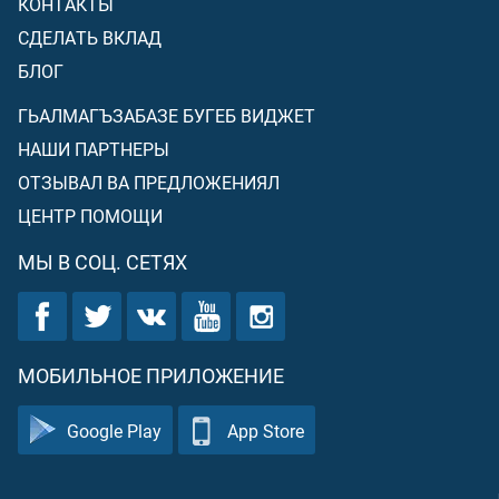
КОНТАКТЫ
СДЕЛАТЬ ВКЛАД
БЛОГ
ГЬАЛМАГЪЗАБАЗЕ БУГЕБ ВИДЖЕТ
НАШИ ПАРТНЕРЫ
ОТЗЫВАЛ ВА ПРЕДЛОЖЕНИЯЛ
ЦЕНТР ПОМОЩИ
МЫ В СОЦ. СЕТЯХ
МОБИЛЬНОЕ ПРИЛОЖЕНИЕ
Google Play
App Store