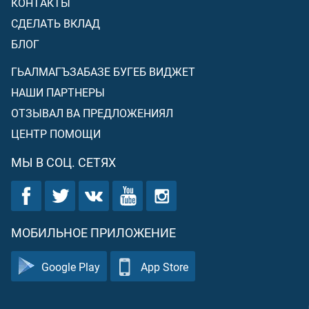
КОНТАКТЫ
СДЕЛАТЬ ВКЛАД
БЛОГ
ГЬАЛМАГЪЗАБАЗЕ БУГЕБ ВИДЖЕТ
НАШИ ПАРТНЕРЫ
ОТЗЫВАЛ ВА ПРЕДЛОЖЕНИЯЛ
ЦЕНТР ПОМОЩИ
МЫ В СОЦ. СЕТЯХ
МОБИЛЬНОЕ ПРИЛОЖЕНИЕ
Google Play
App Store