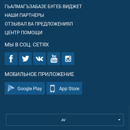
ГЬАЛМАГЪЗАБАЗЕ БУГЕБ ВИДЖЕТ
НАШИ ПАРТНЕРЫ
ОТЗЫВАЛ ВА ПРЕДЛОЖЕНИЯЛ
ЦЕНТР ПОМОЩИ
МЫ В СОЦ. СЕТЯХ
МОБИЛЬНОЕ ПРИЛОЖЕНИЕ
Google Play
App Store
AV