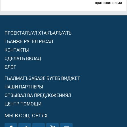
притеснителями
ПРОЕКТАЛЪУЛ Х1АКЪАЛЪУЛЪ
ГЬАНЖЕ РУГЕЛ РЕСАЛ
КОНТАКТЫ
СДЕЛАТЬ ВКЛАД
БЛОГ
ГЬАЛМАГЪЗАБАЗЕ БУГЕБ ВИДЖЕТ
НАШИ ПАРТНЕРЫ
ОТЗЫВАЛ ВА ПРЕДЛОЖЕНИЯЛ
ЦЕНТР ПОМОЩИ
МЫ В СОЦ. СЕТЯХ