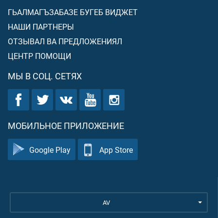
ГЬАЛМАГЪЗАБАЗЕ БУГЕБ ВИДЖЕТ
НАШИ ПАРТНЕРЫ
ОТЗЫВАЛ ВА ПРЕДЛОЖЕНИЯЛ
ЦЕНТР ПОМОЩИ
МЫ В СОЦ. СЕТЯХ
МОБИЛЬНОЕ ПРИЛОЖЕНИЕ
Google Play
App Store
AV