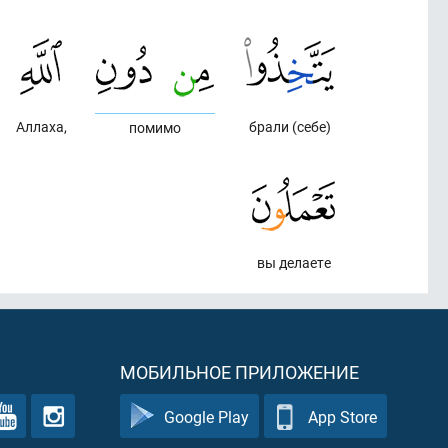
Аллаха,
брали (себе)
помимо
вы делаете
МОБИЛЬНОЕ ПРИЛОЖЕНИЕ
Google Play
App Store