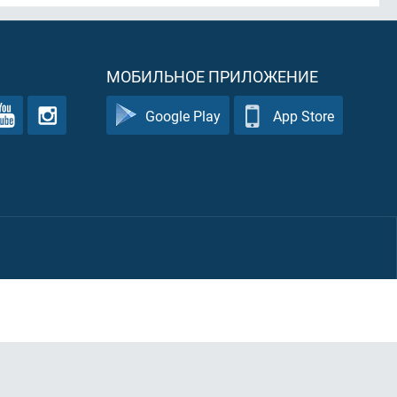
МОБИЛЬНОЕ ПРИЛОЖЕНИЕ
Google Play
App Store