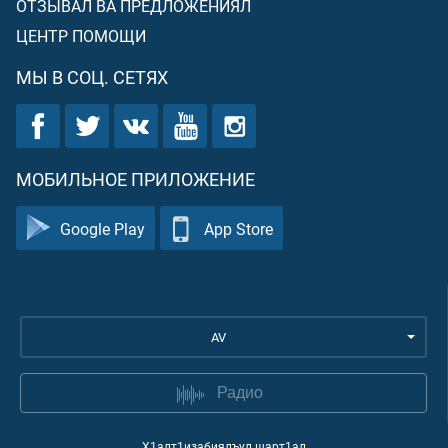
ОТЗЫВАЛ ВА ПРЕДЛОЖЕНИЯЛ
ЦЕНТР ПОМОЩИ
МЫ В СОЦ. СЕТЯХ
МОБИЛЬНОЕ ПРИЛОЖЕНИЕ
Google Play
App Store
AV
Радио
Х1алт1изабиялъул шарт1ал