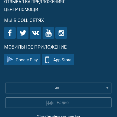
ОТЗЫВАЛ ВА ПРЕДЛОЖЕНИЯЛ
ЦЕНТР ПОМОЩИ
МЫ В СОЦ. СЕТЯХ
МОБИЛЬНОЕ ПРИЛОЖЕНИЕ
Google Play
App Store
AV
Радио
Х1алт1изабиялъул шарт1ал