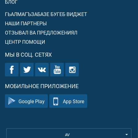
БЛОГ
ГЬАЛМАГЪЗАБАЗЕ БУГЕБ ВИДЖЕТ
НАШИ ПАРТНЕРЫ
ОТЗЫВАЛ ВА ПРЕДЛОЖЕНИЯЛ
ЦЕНТР ПОМОЩИ
МЫ В СОЦ. СЕТЯХ
МОБИЛЬНОЕ ПРИЛОЖЕНИЕ
Google Play
App Store
AV