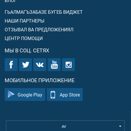
БЛОГ
ГЬАЛМАГЪЗАБАЗЕ БУГЕБ ВИДЖЕТ
НАШИ ПАРТНЕРЫ
ОТЗЫВАЛ ВА ПРЕДЛОЖЕНИЯЛ
ЦЕНТР ПОМОЩИ
МЫ В СОЦ. СЕТЯХ
МОБИЛЬНОЕ ПРИЛОЖЕНИЕ
Google Play
App Store
AV