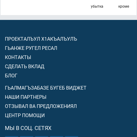
убытка
кроме
ПРОЕКТАЛЪУЛ Х1АКЪАЛЪУЛЪ
ГЬАНЖЕ РУГЕЛ РЕСАЛ
КОНТАКТЫ
СДЕЛАТЬ ВКЛАД
БЛОГ
ГЬАЛМАГЪЗАБАЗЕ БУГЕБ ВИДЖЕТ
НАШИ ПАРТНЕРЫ
ОТЗЫВАЛ ВА ПРЕДЛОЖЕНИЯЛ
ЦЕНТР ПОМОЩИ
МЫ В СОЦ. СЕТЯХ