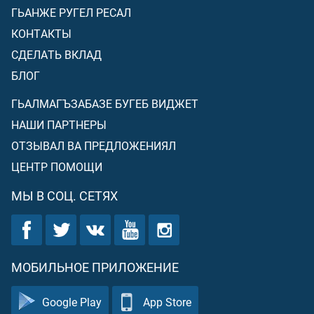
ГЬАНЖЕ РУГЕЛ РЕСАЛ
КОНТАКТЫ
СДЕЛАТЬ ВКЛАД
БЛОГ
ГЬАЛМАГЪЗАБАЗЕ БУГЕБ ВИДЖЕТ
НАШИ ПАРТНЕРЫ
ОТЗЫВАЛ ВА ПРЕДЛОЖЕНИЯЛ
ЦЕНТР ПОМОЩИ
МЫ В СОЦ. СЕТЯХ
МОБИЛЬНОЕ ПРИЛОЖЕНИЕ
Google Play
App Store