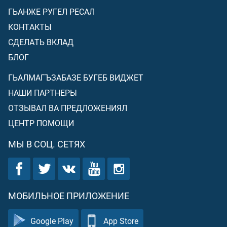
ГЬАНЖЕ РУГЕЛ РЕСАЛ
КОНТАКТЫ
СДЕЛАТЬ ВКЛАД
БЛОГ
ГЬАЛМАГЪЗАБАЗЕ БУГЕБ ВИДЖЕТ
НАШИ ПАРТНЕРЫ
ОТЗЫВАЛ ВА ПРЕДЛОЖЕНИЯЛ
ЦЕНТР ПОМОЩИ
МЫ В СОЦ. СЕТЯХ
МОБИЛЬНОЕ ПРИЛОЖЕНИЕ
Google Play
App Store