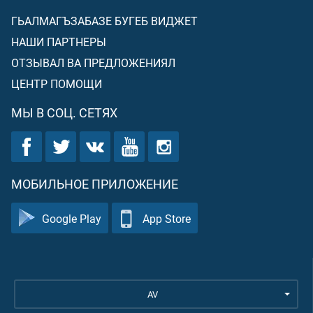
ГЬАЛМАГЪЗАБАЗЕ БУГЕБ ВИДЖЕТ
НАШИ ПАРТНЕРЫ
ОТЗЫВАЛ ВА ПРЕДЛОЖЕНИЯЛ
ЦЕНТР ПОМОЩИ
МЫ В СОЦ. СЕТЯХ
МОБИЛЬНОЕ ПРИЛОЖЕНИЕ
Google Play
App Store
AV