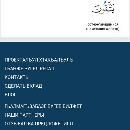
остерегающимися
(наказания Аллаха).
ПРОЕКТАЛЪУЛ Х1АКЪАЛЪУЛЪ
ГЬАНЖЕ РУГЕЛ РЕСАЛ
КОНТАКТЫ
СДЕЛАТЬ ВКЛАД
БЛОГ
ГЬАЛМАГЪЗАБАЗЕ БУГЕБ ВИДЖЕТ
НАШИ ПАРТНЕРЫ
ОТЗЫВАЛ ВА ПРЕДЛОЖЕНИЯЛ