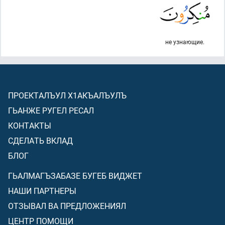
не узнающие.
ПРОЕКТАЛЪУЛ Х1АКЪАЛЪУЛЪ
ГЬАНЖЕ РУГЕЛ РЕСАЛ
КОНТАКТЫ
СДЕЛАТЬ ВКЛАД
БЛОГ
ГЬАЛМАГЪЗАБАЗЕ БУГЕБ ВИДЖЕТ
НАШИ ПАРТНЕРЫ
ОТЗЫВАЛ ВА ПРЕДЛОЖЕНИЯЛ
ЦЕНТР ПОМОЩИ