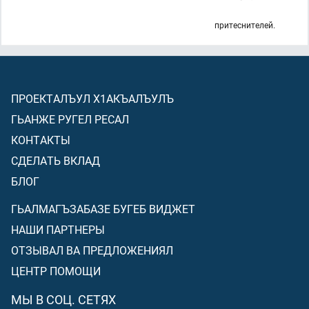
притеснителей.
ПРОЕКТАЛЪУЛ Х1АКЪАЛЪУЛЪ
ГЬАНЖЕ РУГЕЛ РЕСАЛ
КОНТАКТЫ
СДЕЛАТЬ ВКЛАД
БЛОГ
ГЬАЛМАГЪЗАБАЗЕ БУГЕБ ВИДЖЕТ
НАШИ ПАРТНЕРЫ
ОТЗЫВАЛ ВА ПРЕДЛОЖЕНИЯЛ
ЦЕНТР ПОМОЩИ
МЫ В СОЦ. СЕТЯХ