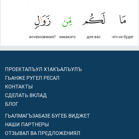
исчезновения?
никакого
для вас
что не будет
ПРОЕКТАЛЪУЛ Х1АКЪАЛЪУЛЪ
ГЬАНЖЕ РУГЕЛ РЕСАЛ
КОНТАКТЫ
СДЕЛАТЬ ВКЛАД
БЛОГ
ГЬАЛМАГЪЗАБАЗЕ БУГЕБ ВИДЖЕТ
НАШИ ПАРТНЕРЫ
ОТЗЫВАЛ ВА ПРЕДЛОЖЕНИЯЛ