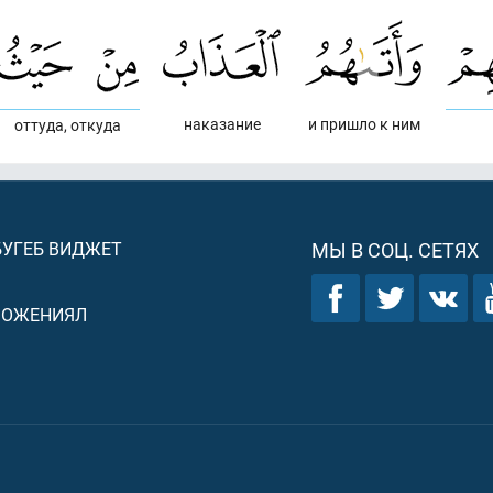
наказание
и пришло к ним
оттуда, откуда
БУГЕБ ВИДЖЕТ
МЫ В СОЦ. СЕТЯХ
ЛОЖЕНИЯЛ