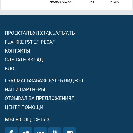
неверующих!
на
и зло
ПРОЕКТАЛЪУЛ Х1АКЪАЛЪУЛЪ
ГЬАНЖЕ РУГЕЛ РЕСАЛ
КОНТАКТЫ
СДЕЛАТЬ ВКЛАД
БЛОГ
ГЬАЛМАГЪЗАБАЗЕ БУГЕБ ВИДЖЕТ
НАШИ ПАРТНЕРЫ
ОТЗЫВАЛ ВА ПРЕДЛОЖЕНИЯЛ
ЦЕНТР ПОМОЩИ
МЫ В СОЦ. СЕТЯХ