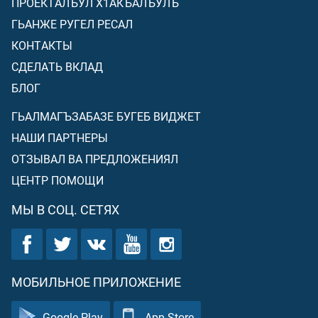
ПРОЕКТАЛЪУЛ Х1АКЪАЛЪУЛЪ
ГЬАНЖЕ РУГЕЛ РЕСАЛ
КОНТАКТЫ
СДЕЛАТЬ ВКЛАД
БЛОГ
ГЬАЛМАГЪЗАБАЗЕ БУГЕБ ВИДЖЕТ
НАШИ ПАРТНЕРЫ
ОТЗЫВАЛ ВА ПРЕДЛОЖЕНИЯЛ
ЦЕНТР ПОМОЩИ
МЫ В СОЦ. СЕТЯХ
МОБИЛЬНОЕ ПРИЛОЖЕНИЕ
Google Play
App Store