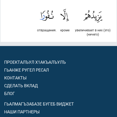
отвращения.
кроме
увеличивает в них (это)
(ничего)
ПРОЕКТАЛЪУЛ Х1АКЪАЛЪУЛЪ
ГЬАНЖЕ РУГЕЛ РЕСАЛ
КОНТАКТЫ
СДЕЛАТЬ ВКЛАД
БЛОГ
ГЬАЛМАГЪЗАБАЗЕ БУГЕБ ВИДЖЕТ
НАШИ ПАРТНЕРЫ