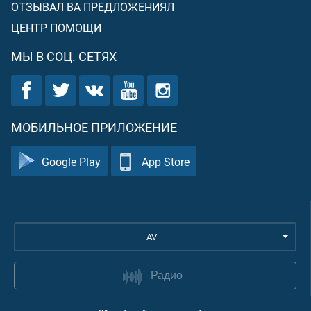
ОТЗЫВАЛ ВА ПРЕДЛОЖЕНИЯЛ
ЦЕНТР ПОМОЩИ
МЫ В СОЦ. СЕТЯХ
МОБИЛЬНОЕ ПРИЛОЖЕНИЕ
Google Play
App Store
AV
Радио