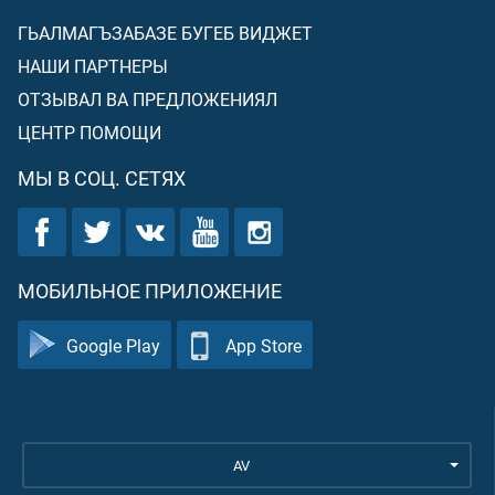
ГЬАЛМАГЪЗАБАЗЕ БУГЕБ ВИДЖЕТ
НАШИ ПАРТНЕРЫ
ОТЗЫВАЛ ВА ПРЕДЛОЖЕНИЯЛ
ЦЕНТР ПОМОЩИ
МЫ В СОЦ. СЕТЯХ
МОБИЛЬНОЕ ПРИЛОЖЕНИЕ
Google Play
App Store
AV