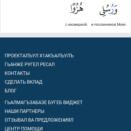
с насмешкой.
и посланников Моих
ПРОЕКТАЛЪУЛ Х1АКЪАЛЪУЛЪ
ГЬАНЖЕ РУГЕЛ РЕСАЛ
КОНТАКТЫ
СДЕЛАТЬ ВКЛАД
БЛОГ
ГЬАЛМАГЪЗАБАЗЕ БУГЕБ ВИДЖЕТ
НАШИ ПАРТНЕРЫ
ОТЗЫВАЛ ВА ПРЕДЛОЖЕНИЯЛ
ЦЕНТР ПОМОЩИ