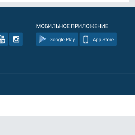
МОБИЛЬНОЕ ПРИЛОЖЕНИЕ
Google Play
App Store