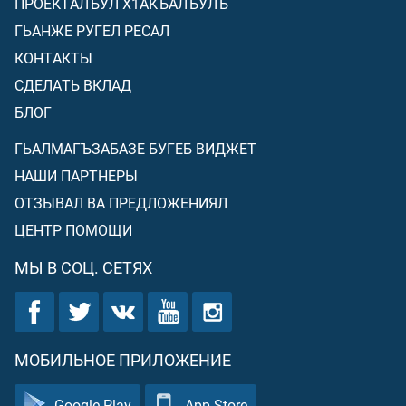
ПРОЕКТАЛЪУЛ Х1АКЪАЛЪУЛЪ
ГЬАНЖЕ РУГЕЛ РЕСАЛ
КОНТАКТЫ
СДЕЛАТЬ ВКЛАД
БЛОГ
ГЬАЛМАГЪЗАБАЗЕ БУГЕБ ВИДЖЕТ
НАШИ ПАРТНЕРЫ
ОТЗЫВАЛ ВА ПРЕДЛОЖЕНИЯЛ
ЦЕНТР ПОМОЩИ
МЫ В СОЦ. СЕТЯХ
МОБИЛЬНОЕ ПРИЛОЖЕНИЕ
Google Play
App Store