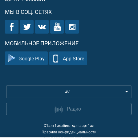
МЫ В СОЦ. СЕТЯХ
МОБИЛЬНОЕ ПРИЛОЖЕНИЕ
Google Play
App Store
AV
Радио
Х1алт1изабиялъул шарт1ал
Правила конфиденциальности