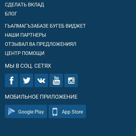
СДЕЛАТЬ ВКЛАД
БЛОГ
ГЬАЛМАГЪЗАБАЗЕ БУГЕБ ВИДЖЕТ
НАШИ ПАРТНЕРЫ
ОТЗЫВАЛ ВА ПРЕДЛОЖЕНИЯЛ
ЦЕНТР ПОМОЩИ
МЫ В СОЦ. СЕТЯХ
МОБИЛЬНОЕ ПРИЛОЖЕНИЕ
Google Play
App Store