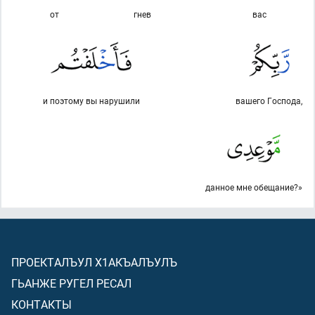
от
гнев
вас
и поэтому вы нарушили
вашего Господа,
данное мне обещание?»
ПРОЕКТАЛЪУЛ Х1АКЪАЛЪУЛЪ
ГЬАНЖЕ РУГЕЛ РЕСАЛ
КОНТАКТЫ