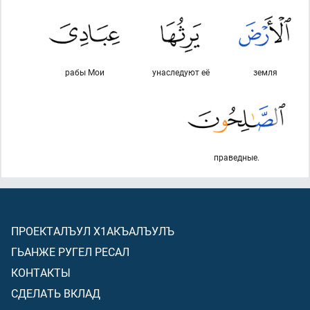
рабы Мои
унаследуют её
земля
праведные.
ПРОЕКТАЛЪУЛ Х1АКЪАЛЪУЛЪ
ГЬАНЖЕ РУГЕЛ РЕСАЛ
КОНТАКТЫ
СДЕЛАТЬ ВКЛАД