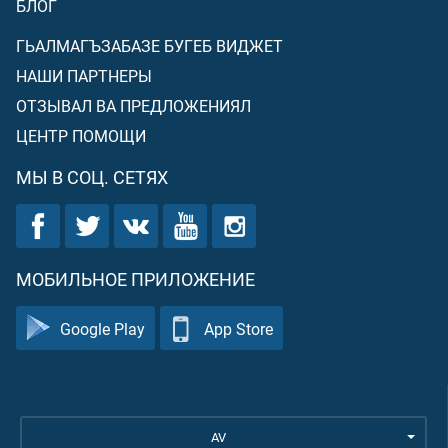
БЛОГ
ГЬАЛМАГЪЗАБАЗЕ БУГЕБ ВИДЖЕТ
НАШИ ПАРТНЕРЫ
ОТЗЫВАЛ ВА ПРЕДЛОЖЕНИЯЛ
ЦЕНТР ПОМОЩИ
МЫ В СОЦ. СЕТЯХ
МОБИЛЬНОЕ ПРИЛОЖЕНИЕ
Google Play
App Store
AV