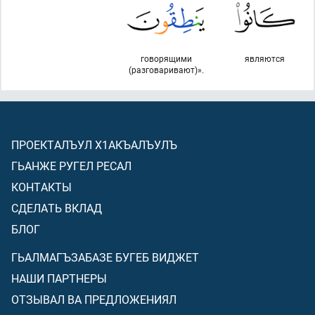
говорящими
являются
(разговаривают)».
ПРОЕКТАЛЪУЛ Х1АКЪАЛЪУЛЪ
ГЬАНЖЕ РУГЕЛ РЕСАЛ
КОНТАКТЫ
СДЕЛАТЬ ВКЛАД
БЛОГ
ГЬАЛМАГЪЗАБАЗЕ БУГЕБ ВИДЖЕТ
НАШИ ПАРТНЕРЫ
ОТЗЫВАЛ ВА ПРЕДЛОЖЕНИЯЛ