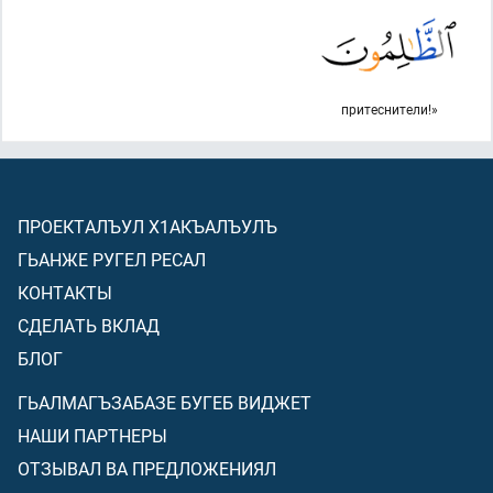
притеснители!»
ПРОЕКТАЛЪУЛ Х1АКЪАЛЪУЛЪ
ГЬАНЖЕ РУГЕЛ РЕСАЛ
КОНТАКТЫ
СДЕЛАТЬ ВКЛАД
БЛОГ
ГЬАЛМАГЪЗАБАЗЕ БУГЕБ ВИДЖЕТ
НАШИ ПАРТНЕРЫ
ОТЗЫВАЛ ВА ПРЕДЛОЖЕНИЯЛ