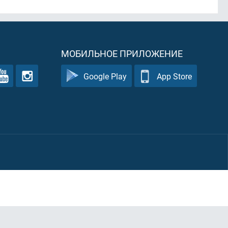
МОБИЛЬНОЕ ПРИЛОЖЕНИЕ
Google Play
App Store