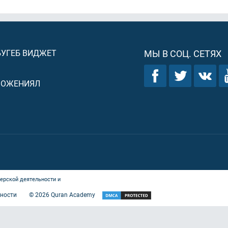
БУГЕБ ВИДЖЕТ
МЫ В СОЦ. СЕТЯХ
ЛОЖЕНИЯЛ
ерской деятельности и
ности
©
2026
Quran Academy