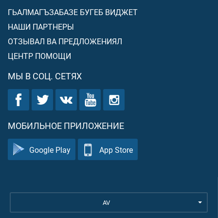
ГЬАЛМАГЪЗАБАЗЕ БУГЕБ ВИДЖЕТ
НАШИ ПАРТНЕРЫ
ОТЗЫВАЛ ВА ПРЕДЛОЖЕНИЯЛ
ЦЕНТР ПОМОЩИ
МЫ В СОЦ. СЕТЯХ
МОБИЛЬНОЕ ПРИЛОЖЕНИЕ
Google Play
App Store
AV