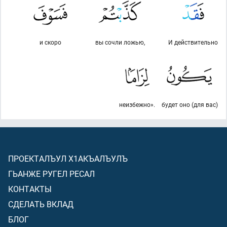
и скоро
вы сочли ложью,
И действительно
неизбежно».
будет оно (для вас)
ПРОЕКТАЛЪУЛ Х1АКЪАЛЪУЛЪ
ГЬАНЖЕ РУГЕЛ РЕСАЛ
КОНТАКТЫ
СДЕЛАТЬ ВКЛАД
БЛОГ