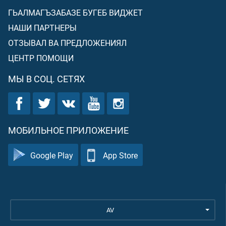
ГЬАЛМАГЪЗАБАЗЕ БУГЕБ ВИДЖЕТ
НАШИ ПАРТНЕРЫ
ОТЗЫВАЛ ВА ПРЕДЛОЖЕНИЯЛ
ЦЕНТР ПОМОЩИ
МЫ В СОЦ. СЕТЯХ
МОБИЛЬНОЕ ПРИЛОЖЕНИЕ
Google Play
App Store
AV